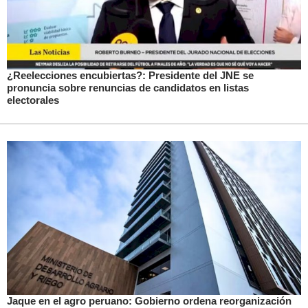
¿Reelecciones encubiertas?: Presidente del JNE se
pronuncia sobre renuncias de candidatos en listas
electorales
Jaque en el agro peruano: Gobierno ordena reorganización