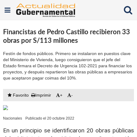
Financistas de Pedro Castillo recibieron 33
obras por S/113 millones
Festín de fondos públicos. Primero se instalaron en puestos clave
del Ministerio de Vivienda, luego consiguieron que el jefe del
Estado firmara el Decreto de Urgencia 102-2021 para financiar los
proyectos, y después repartieron las obras públicas a empresarios
que aceptaron pagar coimas del 10%.
Favorito
Imprimir
+
-
Nacionales
Publicado el 20 octubre 2022
En un principio se identificaron 20 obras públicas