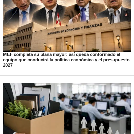
MEF completa su plana mayor: así queda conformado el
equipo que conducirá la política económica y el presupuesto
2027