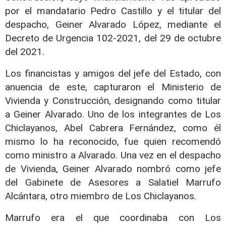
por el mandatario Pedro Castillo y el titular del
despacho, Geiner Alvarado López, mediante el
Decreto de Urgencia 102-2021, del 29 de octubre
del 2021.
Los financistas y amigos del jefe del Estado, con
anuencia de este, capturaron el Ministerio de
Vivienda y Construcción, designando como titular
a Geiner Alvarado.
Uno de los integrantes de Los
Chiclayanos, Abel Cabrera Fernández, como él
mismo lo ha reconocido, fue quien recomendó
como ministro a Alvarado. Una vez en el despacho
de Vivienda, Geiner Alvarado nombró como jefe
del Gabinete de Asesores a Salatiel Marrufo
Alcántara, otro miembro de Los Chiclayanos.
Marrufo era el que coordinaba con Los