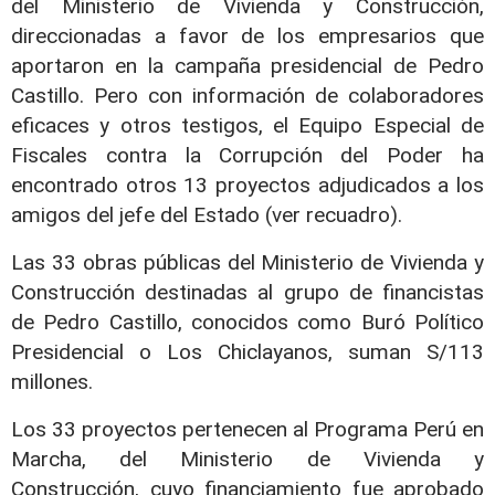
del Ministerio de Vivienda y Construcción,
direccionadas a favor de los empresarios
que
aportaron en la campaña presidencial de Pedro
Castillo. Pero con información de colaboradores
eficaces y otros testigos, el Equipo Especial de
Fiscales contra la Corrupción del Poder ha
encontrado otros 13 proyectos adjudicados a los
amigos del jefe del Estado (ver recuadro).
Las 33 obras públicas del Ministerio de Vivienda y
Construcción destinadas al grupo de financistas
de Pedro Castillo,
conocidos como Buró Político
Presidencial o Los Chiclayanos, suman S/113
millones.
Los 33 proyectos pertenecen al Programa Perú en
Marcha, del Ministerio de Vivienda y
Construcción, cuyo financiamiento fue aprobado