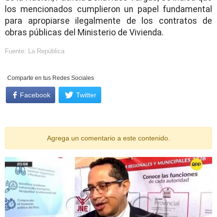
los mencionados cumplieron un papel fundamental
para apropiarse ilegalmente de los contratos de
obras públicas del Ministerio de Vivienda.
Fuente: La República
Comparte en tus Redes Sociales
Facebook
Twitter
Agrega un comentario
a este contenido.