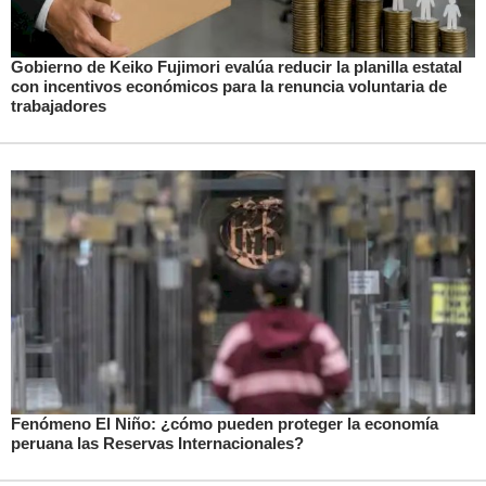
Gobierno de Keiko Fujimori evalúa reducir la planilla estatal
con incentivos económicos para la renuncia voluntaria de
trabajadores
Fenómeno El Niño: ¿cómo pueden proteger la economía
peruana las Reservas Internacionales?