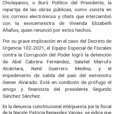
Chiclayanos, o Buró Político del Presidente, la
repartija de las obras públicas,
como consta en
los correos electrónicos y chats que intercambió
con la exviceministra de Vivienda Elizabeth
Añaños, quien renunció por estos hechos.
Por su grave implicación en el caso del Decreto de
Urgencia 102-2021,
el Equipo Especial de Fiscales
contra la Corrupción del Poder logró la detención
de Abel Cabrera Fernández, Salatiel Marrufo
Alcántara, Nenil Guerrero Medina,
y el
impedimento de salida del país del exministro
Geiner Alvarado. Está en condición de prófugo el
amigo y financista del presidente Segundo
Sánchez Sánchez.
En la denuncia constitucional interpuesta por la fiscal
de la Nación, Patricia Benavides Vargas, se indica que