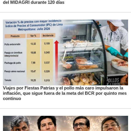
del MIDAGRI durante 120 días
Viajes por Fiestas Patrias y el pollo más caro impulsaron la
inflación, que sigue fuera de la meta del BCR por quinto mes
continuo